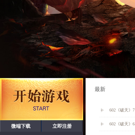
最新
602《破天》
602《破天》
微端下载
立即注册